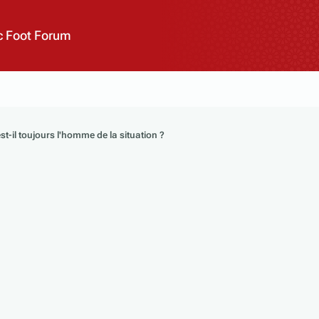
 Foot Forum
st-il toujours l'homme de la situation ?