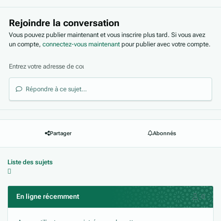
Rejoindre la conversation
Vous pouvez publier maintenant et vous inscrire plus tard. Si vous avez
un compte,
connectez-vous maintenant
pour publier avec votre compte.
Répondre à ce sujet…
Partager
Abonnés
Liste des sujets
En ligne récemment
0