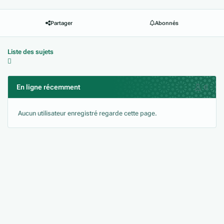
Partager
Abonnés
Liste des sujets
En ligne récemment
0
Aucun utilisateur enregistré regarde cette page.