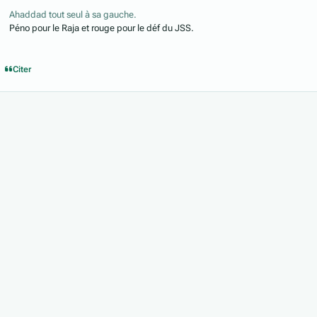
Ahaddad tout seul à sa gauche.
Péno pour le Raja et rouge pour le déf du JSS.
Citer