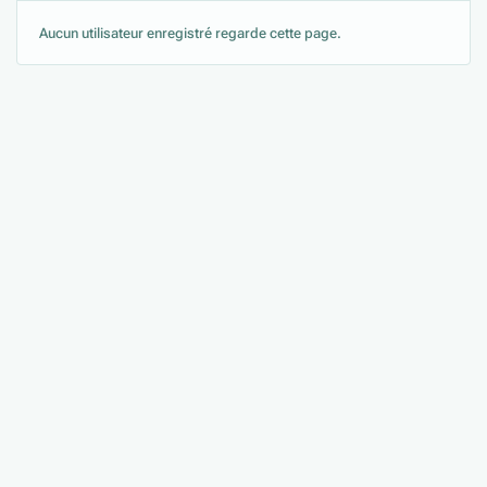
Aucun utilisateur enregistré regarde cette page.