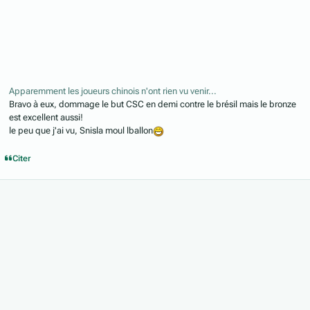
Apparemment les joueurs chinois n'ont rien vu venir...
Bravo à eux, dommage le but CSC en demi contre le brésil mais le bronze
est excellent aussi!
le peu que j'ai vu, Snisla moul lballon
Citer