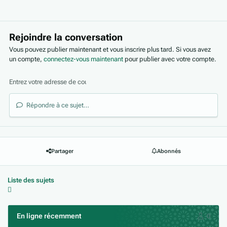
Rejoindre la conversation
Vous pouvez publier maintenant et vous inscrire plus tard. Si vous avez
un compte,
connectez-vous maintenant
pour publier avec votre compte.
Répondre à ce sujet…
Partager
Abonnés
Liste des sujets
En ligne récemment
0