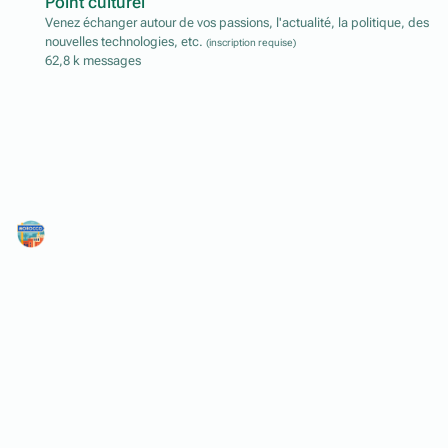
Point culturel
Venez échanger autour de vos passions, l'actualité, la politique, des
nouvelles technologies, etc.
(inscription requise)
62,8 k
messages